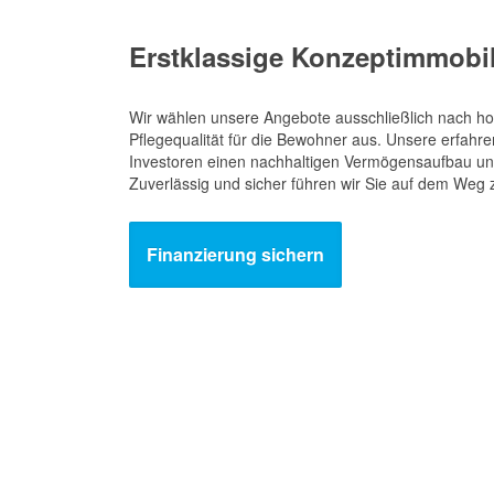
Erstklassige Konzeptimmobil
Wir wählen unsere Angebote ausschließlich nach h
Pflegequalität für die Bewohner aus. Unsere erfah
Investoren einen nachhaltigen Vermögensaufbau un
Zuverlässig und sicher führen wir Sie auf dem Weg 
Finanzierung sichern