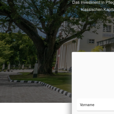
Das Investment in Pfleg
klassischen Kapit