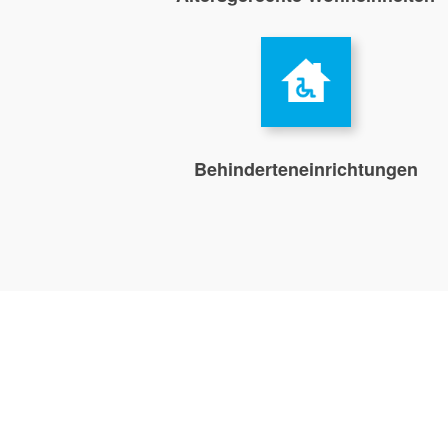
Behinderteneinrichtungen