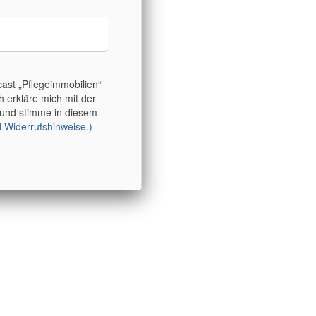
ast „Pflegeimmobilien“
 erkläre mich mit der
 und stimme in diesem
 Widerrufshinweise.)