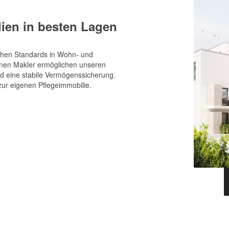
ien in besten Lagen
ohen Standards in Wohn- und
renen Makler ermöglichen unseren
d eine stabile Vermögenssicherung.
zur eigenen Pflegeimmobilie.