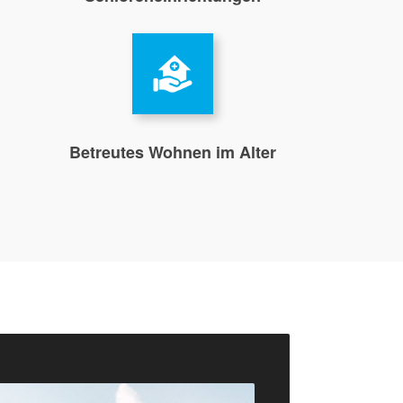
Betreutes Wohnen im Alter