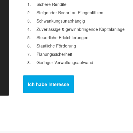
Sichere Rendite
Steigender Bedarf an Pflegeplätzen
Schwankungsunabhängig
Zuverlässige & gewinnbringende Kapitalanlage
Steuerliche Erleichterungen
Staatliche Förderung
Planungssicherheit
Geringer Verwaltungsaufwand
Ich habe Interesse