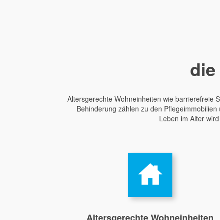
die
Altersgerechte Wohneinheiten wie barrierefreie
Behinderung zählen zu den Pflegeimmobilien un
Leben im Alter wird
Altersgerechte Wohneinheiten