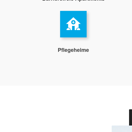
Pflegeheime