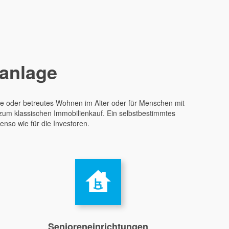
lanlage
me oder betreutes Wohnen im Alter oder für Menschen mit
 zum klassischen Immobilienkauf. Ein selbstbestimmtes
enso wie für die Investoren.
Senioreneinrichtungen