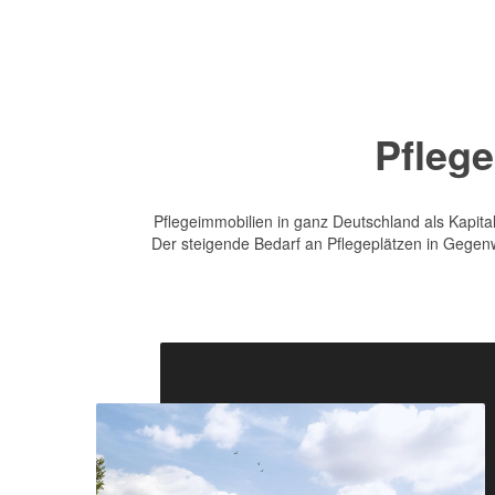
Pfleg
Pflegeimmobilien in ganz Deutschland als Kapital
Der steigende Bedarf an Pflegeplätzen in Gegen